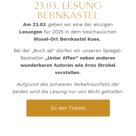
23.03. LESUNG
BERNKASTEL
Am 23.03
. geben wir eine der einzigen
Lesungen
für 2025 in dem beschaulichen
Mosel-Ort Bernkastel Kues.
Bei der „Buch ab“ dürfen wir unseren Spiegel-
Bestseller
„Unter Affen“ neben anderen
wunderbaren Autoren wie Arno Strobel
vorstellen.
Aufgrund des schweren Verkehrsunfalls der
beiden wird die Lesung nur von Michi gehalten.
Zu den Tickets