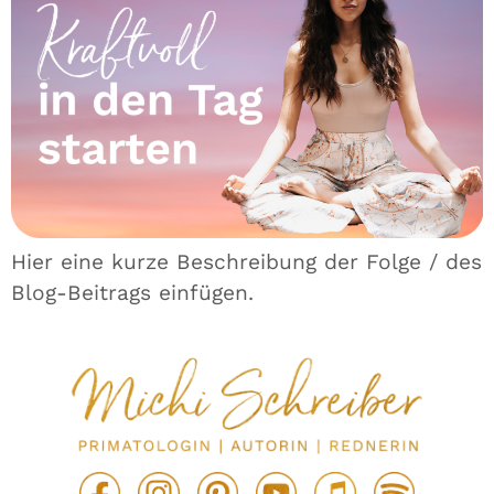
Hier eine kurze Beschreibung der Folge / des
Blog-Beitrags einfügen.