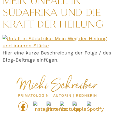
MEIN UNFALL IN
SÜDAFRIKA UND DIE
KRAFT DER HEILUNG
Hier eine kurze Beschreibung der Folge / des
Blog-Beitrags einfügen.