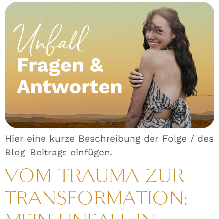
Hier eine kurze Beschreibung der Folge / des
Blog-Beitrags einfügen.
VOM TRAUMA ZUR
TRANSFORMATION: