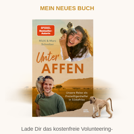
MEIN NEUES BUCH
Lade Dir das kostenfreie Volunteering-