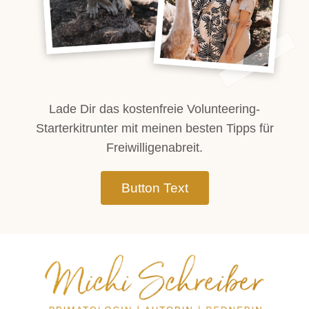
Lade Dir das kostenfreie Volunteering-
Starterkitrunter mit meinen besten Tipps für
Freiwilligenabreit.​
Button Text