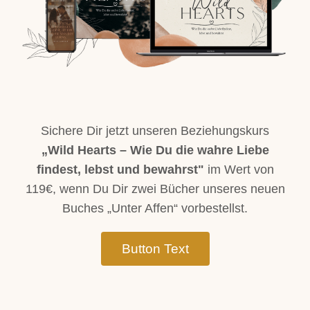
Sichere Dir jetzt unseren Beziehungskurs
„Wild Hearts – Wie Du die wahre Liebe
findest, lebst und bewahrst"
im Wert von
119€, wenn Du Dir zwei Bücher unseres neuen
Buches „Unter Affen“ vorbestellst.
Button Text