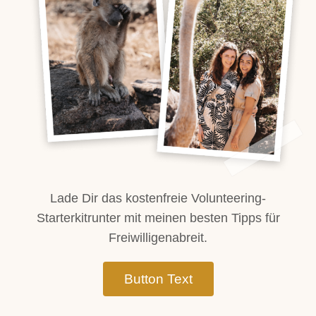
Lade Dir das kostenfreie Volunteering-
Starterkitrunter mit meinen besten Tipps für
Freiwilligenabreit.​
Button Text