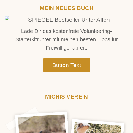
MEIN NEUES BUCH
Lade Dir das kostenfreie Volunteering-
Starterkitrunter mit meinen besten Tipps für
Freiwilligenabreit.​
Button Text
MICHIS VEREIN