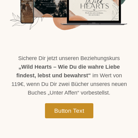
Sichere Dir jetzt unseren Beziehungskurs
„Wild Hearts – Wie Du die wahre Liebe
findest, lebst und bewahrst"
im Wert von
119€, wenn Du Dir zwei Bücher unseres neuen
Buches „Unter Affen“ vorbestellst.
Button Text