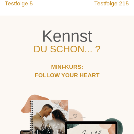
Testfolge 5
Testfolge 215
Kennst
DU SCHON... ?
MINI-KURS:
FOLLOW YOUR HEART